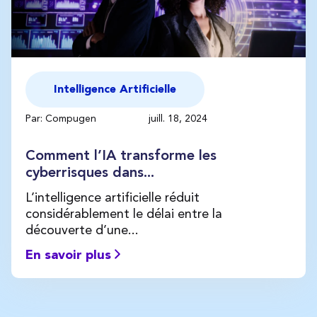
Intelligence Artificielle
Par: Compugen
juill. 18, 2024
Comment l’IA transforme les
cyberrisques dans...
L’intelligence artificielle réduit
considérablement le délai entre la
découverte d’une...
En savoir plus