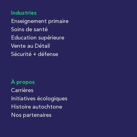
Industries
Enseignement primaire
Soins de santé
Education supérieure
Vente au Détail
Sécurité + défense
À propos
Carrières
Initiatives écologiques
Histoire autochtone
Nos partenaires