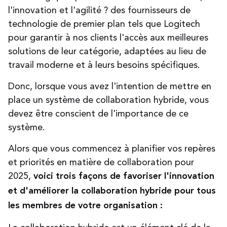
l'innovation et l'agilité ? des fournisseurs de
technologie de premier plan tels que Logitech
pour garantir à nos clients l'accès aux meilleures
solutions de leur catégorie, adaptées au lieu de
travail moderne et à leurs besoins spécifiques.
Donc, lorsque vous avez l'intention de mettre en
place un système de collaboration hybride, vous
devez être conscient de l'importance de ce
système.
Alors que vous commencez à planifier vos repères
et priorités en matière de collaboration pour
2025,
voici trois façons de favoriser l'innovation
et d'améliorer la collaboration hybride pour tous
les membres de votre organisation :