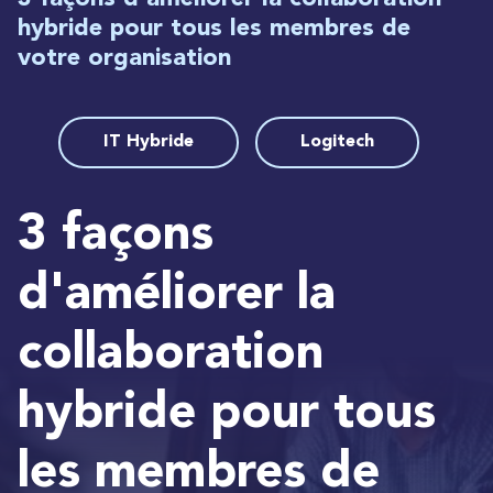
hybride pour tous les membres de
votre organisation
IT Hybride
Logitech
3 façons
d'améliorer la
collaboration
hybride pour tous
les membres de