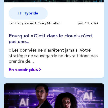
IT Hybride
Par: Harry Zarek + Craig McLellan
juill. 18, 2024
Pourquoi « C’est dans le cloud » n’est
pas une...
« Les données ne n'arrêtent jamais. Votre
stratégie de sauvegarde ne devrait donc pas
prendre de...
En savoir plus