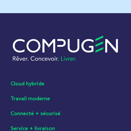
Cloud hybride
Travail moderne
Connecté + sécurisé
Service + livraison