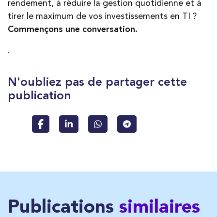
rendement, à réduire la gestion quotidienne et à
tirer le maximum de vos investissements en TI ?
Commençons une conversation.
.
N'oubliez pas de partager cette
publication
Publications
similaires