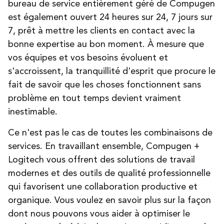
bureau de service entièrement géré de Compugen
est également ouvert 24 heures sur 24, 7 jours sur
7, prêt à mettre les clients en contact avec la
bonne expertise au bon moment. À mesure que
vos équipes et vos besoins évoluent et
s'accroissent, la tranquillité d'esprit que procure le
fait de savoir que les choses fonctionnent sans
problème en tout temps devient vraiment
inestimable.
Ce n'est pas le cas de toutes les combinaisons de
services.
En travaillant ensemble, Compugen +
Logitech vous offrent des solutions de travail
modernes et des outils de qualité professionnelle
qui favorisent une collaboration productive et
organique. Vous voulez en savoir plus sur la façon
dont nous pouvons vous aider à optimiser le