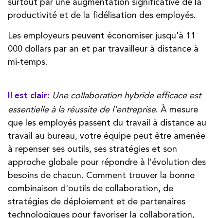
surtout par une augmentation significative de la
productivité et de la fidélisation des employés.
Les employeurs peuvent économiser jusqu'à 11
000 dollars par an et par travailleur à distance à
mi-temps.
Une collaboration hybride efficace est
Il est clair:
essentielle à la réussite de l'entreprise
. À mesure
que les employés passent du travail à distance au
travail au bureau, votre équipe peut être amenée
à repenser ses outils, ses stratégies et son
approche globale pour répondre à l'évolution des
besoins de chacun. Comment trouver la bonne
combinaison d'outils de collaboration, de
stratégies de déploiement et de partenaires
technologiques pour favoriser la collaboration,