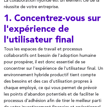
La collaboration hybride est un élément clé de la
réussite de votre entreprise.
1. Concentrez-vous sur
l'expérience de
l'utilisateur final
Tous les espaces de travail et processus
collaboratifs ont besoin de l'adoption humaine
pour prospérer, il est donc essentiel de se
concentrer sur l'expérience de l'utilisateur final. Un
environnement hybride productif tient compte
des besoins et des cas d'utilisation propres à
chaque employé, ce qui vous permet de prévoir
les points d'abandon potentiels et de faciliter le
processus d'adhésion afin de tirer le meilleur parti
de votre investissement financier et opérationnel.