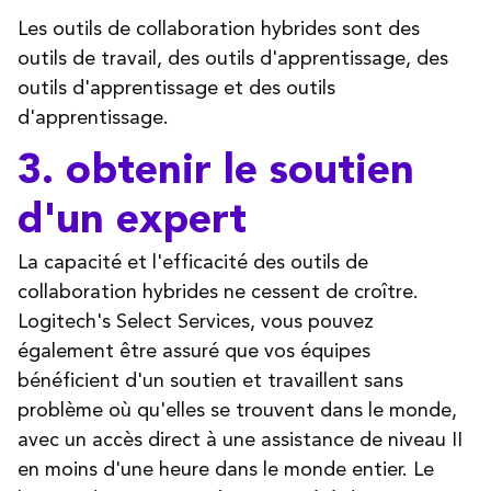
Les outils de collaboration hybrides sont des
outils de travail, des outils d'apprentissage, des
outils d'apprentissage et des outils
d'apprentissage.
3. obtenir le soutien
d'un expert
La capacité et l'efficacité des outils de
collaboration hybrides ne cessent de croître.
Logitech's Select Services, vous pouvez
également être assuré que vos équipes
bénéficient d'un soutien et travaillent sans
problème où qu'elles se trouvent dans le monde,
avec un accès direct à une assistance de niveau II
en moins d'une heure dans le monde entier. Le