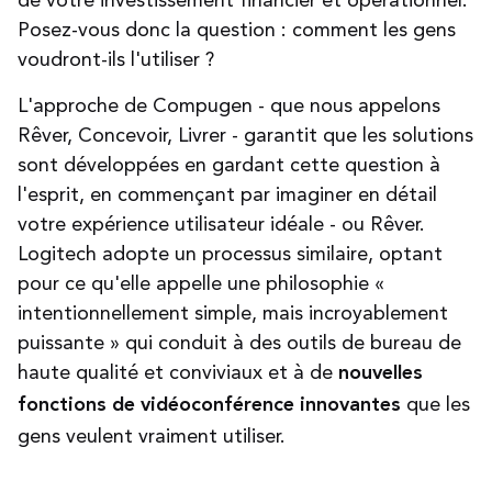
Posez-vous donc la question : comment les gens
voudront-ils l'utiliser ?
L'approche de Compugen - que nous appelons
Rêver, Concevoir, Livrer - garantit que les solutions
sont développées en gardant cette question à
l'esprit, en commençant par imaginer en détail
votre expérience utilisateur idéale - ou Rêver.
Logitech adopte un processus similaire, optant
pour ce qu'elle appelle une philosophie «
intentionnellement simple, mais incroyablement
puissante » qui conduit à des outils de bureau de
haute qualité et conviviaux et à de
nouvelles
que les
fonctions de vidéoconférence innovantes
gens veulent vraiment utiliser.