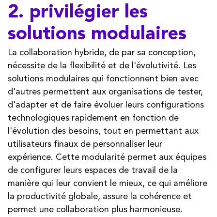
2. privilégier les
solutions modulaires
La collaboration hybride, de par sa conception,
nécessite de la flexibilité et de l'évolutivité. Les
solutions modulaires qui fonctionnent bien avec
d'autres permettent aux organisations de tester,
d'adapter et de faire évoluer leurs configurations
technologiques rapidement en fonction de
l'évolution des besoins, tout en permettant aux
utilisateurs finaux de personnaliser leur
expérience. Cette modularité permet aux équipes
de configurer leurs espaces de travail de la
manière qui leur convient le mieux, ce qui améliore
la productivité globale, assure la cohérence et
permet une collaboration plus harmonieuse.