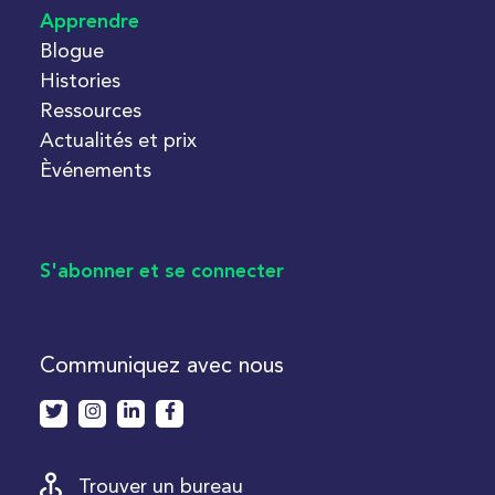
Apprendre
Blogue
Histories
Ressources
Actualités et prix
Èvénements
S'abonner et se connecter
Communiquez avec nous
Trouver un bureau