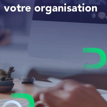
votre organisation