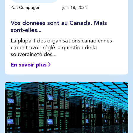
Par: Compugen
juill. 18, 2024
Vos données sont au Canada. Mais
sont-elles...
La plupart des organisations canadiennes
croient avoir réglé la question de la
souveraineté des...
En savoir plus