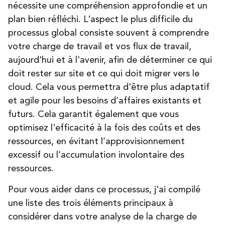
nécessite une compréhension approfondie et un
plan bien réfléchi. L'aspect le plus difficile du
processus global consiste souvent à comprendre
votre charge de travail et vos flux de travail,
aujourd'hui et à l'avenir, afin de déterminer ce qui
doit rester sur site et ce qui doit migrer vers le
cloud. Cela vous permettra d'être plus adaptatif
et agile pour les besoins d’affaires existants et
futurs. Cela garantit également que vous
optimisez l'efficacité à la fois des coûts et des
ressources, en évitant l’approvisionnement
excessif ou l’accumulation involontaire des
ressources.
Pour vous aider dans ce processus, j'ai compilé
une liste des trois éléments principaux à
considérer dans votre analyse de la charge de