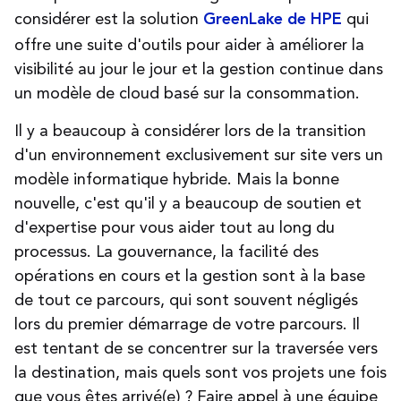
considérer est la solution
qui
GreenLake de HPE
offre une suite d'outils pour aider à améliorer la
visibilité au jour le jour et la gestion continue dans
un modèle de cloud basé sur la consommation.
Il y a beaucoup à considérer lors de la transition
d'un environnement exclusivement sur site vers un
modèle informatique hybride. Mais la bonne
nouvelle, c'est qu'il y a beaucoup de soutien et
d'expertise pour vous aider tout au long du
processus. La gouvernance, la facilité des
opérations en cours et la gestion sont à la base
de tout ce parcours, qui sont souvent négligés
lors du premier démarrage de votre parcours. Il
est tentant de se concentrer sur la traversée vers
la destination, mais quels sont vos projets une fois
que vous êtes arrivé(e) ? Faire appel à une équipe