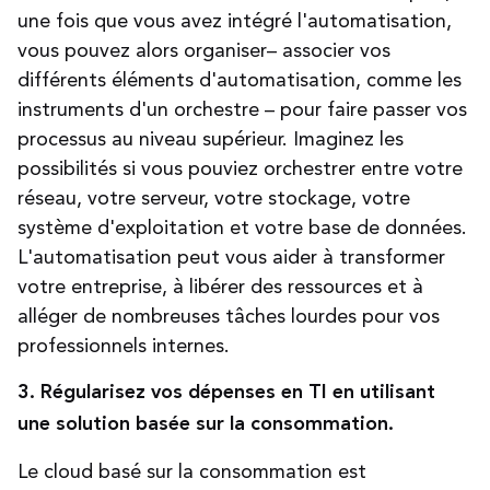
une fois que vous avez intégré l'automatisation,
vous pouvez alors organiser– associer vos
différents éléments d'automatisation, comme les
instruments d'un orchestre – pour faire passer vos
processus au niveau supérieur. Imaginez les
possibilités si vous pouviez orchestrer entre votre
réseau, votre serveur, votre stockage, votre
système d'exploitation et votre base de données.
L'automatisation peut vous aider à transformer
votre entreprise, à libérer des ressources et à
alléger de nombreuses tâches lourdes pour vos
professionnels internes.
3. Régularisez vos dépenses en TI en utilisant
une solution basée sur la consommation.
Le cloud basé sur la consommation est