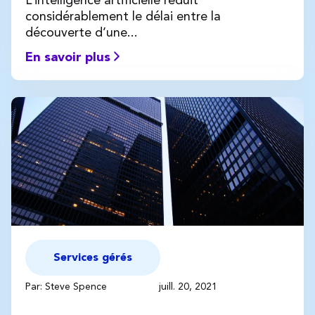
considérablement le délai entre la
découverte d’une...
En savoir plus
Services gérés
Par: Steve Spence
juill. 20, 2021