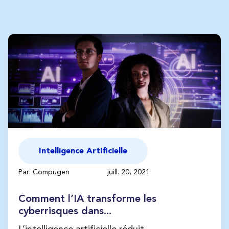
Intelligence Artificielle
Par: Compugen
juill. 20, 2021
Comment l’IA transforme les
cyberrisques dans...
L’intelligence artificielle réduit