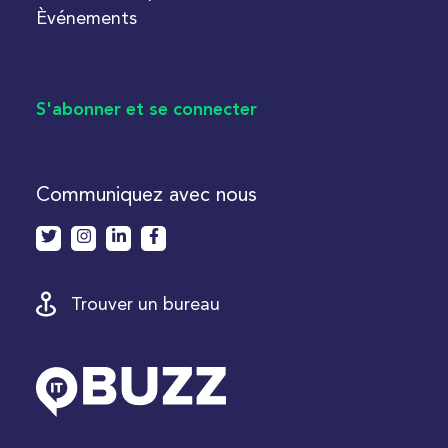
Èvénements
S'abonner et se connecter
Communiquez avec nous
Trouver un bureau