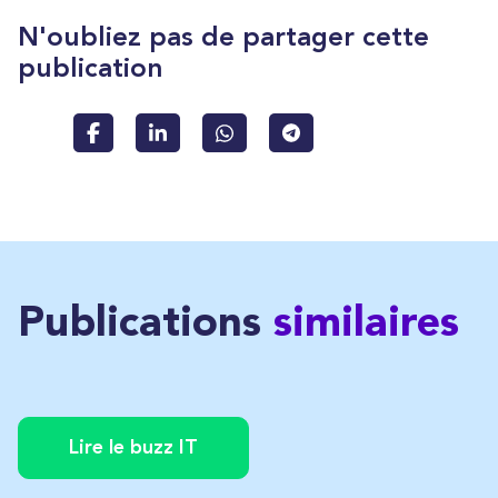
N'oubliez pas de partager cette
publication
Publications
similaires
Lire le buzz IT