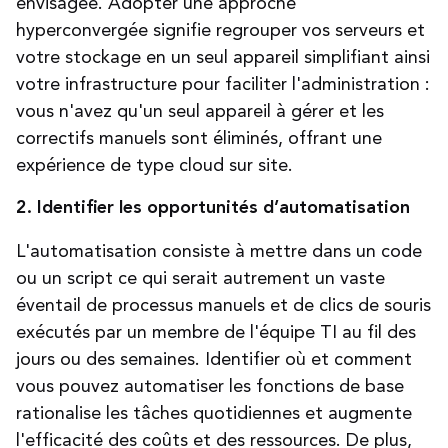
envisagée. Adopter une approche
hyperconvergée signifie regrouper vos serveurs et
votre stockage en un seul appareil simplifiant ainsi
votre infrastructure pour faciliter l'administration :
vous n'avez qu'un seul appareil à gérer et les
correctifs manuels sont éliminés, offrant une
expérience de type cloud sur site.
2. Identifier les opportunités d’automatisation
L'automatisation consiste à mettre dans un code
ou un script ce qui serait autrement un vaste
éventail de processus manuels et de clics de souris
exécutés par un membre de l'équipe TI au fil des
jours ou des semaines. Identifier où et comment
vous pouvez automatiser les fonctions de base
rationalise les tâches quotidiennes et augmente
l'efficacité des coûts et des ressources. De plus,