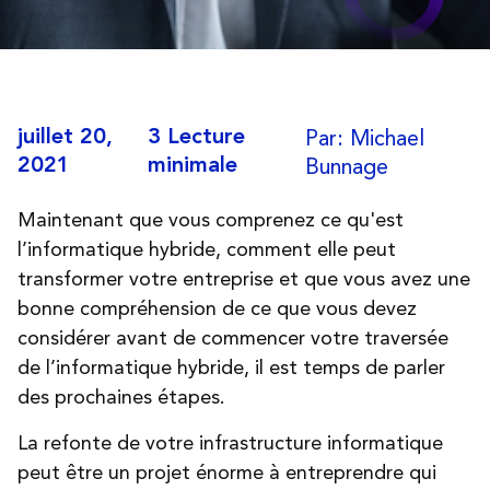
Par: Michael
juillet 20,
3 Lecture
Bunnage
2021
minimale
Maintenant que vous comprenez ce qu'est
l’informatique hybride, comment elle peut
transformer votre entreprise et que vous avez une
bonne compréhension de ce que vous devez
considérer avant de commencer votre traversée
de l’informatique hybride, il est temps de parler
des prochaines étapes.
La refonte de votre infrastructure informatique
peut être un projet énorme à entreprendre qui