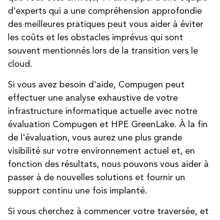
d'experts qui a une compréhension approfondie
des meilleures pratiques peut vous aider à éviter
les coûts et les obstacles imprévus qui sont
souvent mentionnés lors de la transition vers le
cloud.
Si vous avez besoin d'aide, Compugen peut
effectuer une analyse exhaustive de votre
infrastructure informatique actuelle avec notre
évaluation Compugen et HPE GreenLake. À la fin
de l'évaluation, vous aurez une plus grande
visibilité sur votre environnement actuel et, en
fonction des résultats, nous pouvons vous aider à
passer à de nouvelles solutions et fournir un
support continu une fois implanté.
Si vous cherchez à commencer votre traversée, et