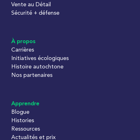
Vente au Détail
Sécurité + défense
À propos
Carrières
Initiatives écologiques
Histoire autochtone
Nos partenaires
Apprendre
Blogue
Histories
Ressources
Actualités et prix