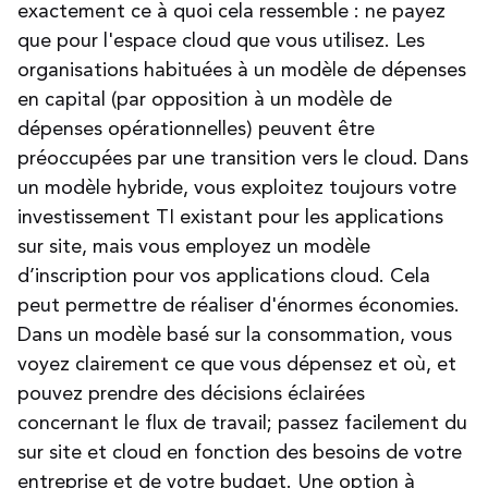
exactement ce à quoi cela ressemble : ne payez
que pour l'espace cloud que vous utilisez. Les
organisations habituées à un modèle de dépenses
en capital (par opposition à un modèle de
dépenses opérationnelles) peuvent être
préoccupées par une transition vers le cloud. Dans
un modèle hybride, vous exploitez toujours votre
investissement TI existant pour les applications
sur site, mais vous employez un modèle
d’inscription pour vos applications cloud. Cela
peut permettre de réaliser d'énormes économies.
Dans un modèle basé sur la consommation, vous
voyez clairement ce que vous dépensez et où, et
pouvez prendre des décisions éclairées
concernant le flux de travail; passez facilement du
sur site et cloud en fonction des besoins de votre
entreprise et de votre budget. Une option à