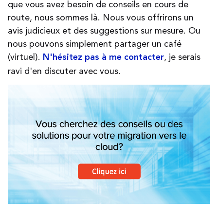
que vous avez besoin de conseils en cours de
route, nous sommes là. Nous vous offrirons un
avis judicieux et des suggestions sur mesure. Ou
nous pouvons simplement partager un café
(virtuel).
, je serais
N'hésitez pas à me contacter
ravi d'en discuter avec vous.