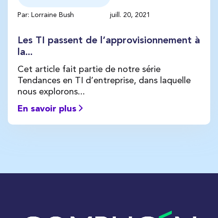
Par: Lorraine Bush
juill. 20, 2021
Les TI passent de l’approvisionnement à
la...
Cet article fait partie de notre série
Tendances en TI d’entreprise, dans laquelle
nous explorons...
En savoir plus