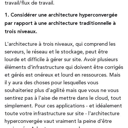
travail/flux de travail.
1. Considérer une architecture hyperconvergée
par rapport à une architecture traditionnelle à
trois niveaux.
L'architecture à trois niveaux, qui comprend les
serveurs, le réseau et le stockage, peut être
lourde et difficile à gérer sur site. Avoir plusieurs
éléments d'infrastructure qui doivent être corrigés
et gérés est onéreux et lourd en ressources. Mais
il y aura des choses pour lesquelles vous
souhaiteriez plus d’agilité mais que vous ne vous
sentirez pas à l'aise de mettre dans le cloud, tout
simplement. Pour ces applications - et idéalement
toute votre infrastructure sur site - l'architecture
hyperconvergée vaut vraiment la peine d'être