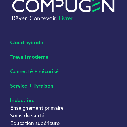
Cloud hybride
Travail moderne
Connecté + sécurisé
Service + livraison
Industries
Enseignement primaire
Soins de santé
Education supérieure