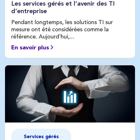
Les services gérés et l’avenir des TI
d’entreprise
Pendant longtemps, les solutions TI sur
mesure ont été considérées comme la
référence. Aujourd’hui,...
En savoir plus
Services gérés