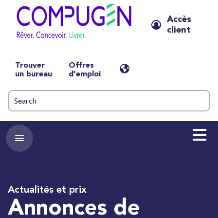
Accès
client
Trouver
Offres
un bureau
d'emploi
Actualités et prix
Annonces de