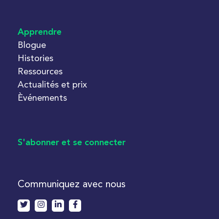
Apprendre
Blogue
Histories
Ressources
Actualités et prix
Èvénements
S'abonner et se connecter
Communiquez avec nous