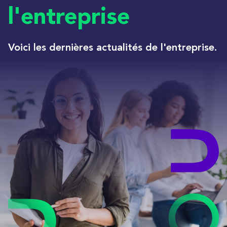
l'entreprise
Voici les dernières actualités de l'entreprise.