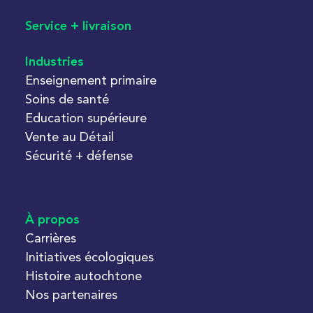
Service + livraison
Industries
Enseignement primaire
Soins de santé
Education supérieure
Vente au Détail
Sécurité + défense
À propos
Carrières
Initiatives écologiques
Histoire autochtone
Nos partenaires