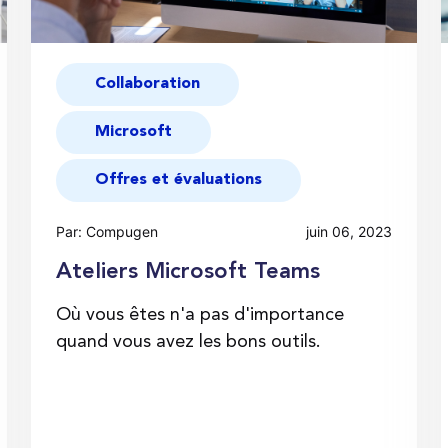
Collaboration
Microsoft
Offres et évaluations
Par: Compugen
juin 06, 2023
Ateliers Microsoft Teams
Où vous êtes n'a pas d'importance
quand vous avez les bons outils.