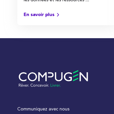
En savoir plus
Communiquez avec nous