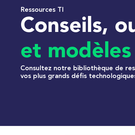
Ressources TI
Conseils, ou
et modèles
Consultez notre bibliothèque de re
vos plus grands défis technologique