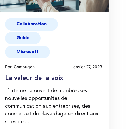
Collaboration
Guide
Microsoft
Par: Compugen
janvier 27, 2023
La valeur de la voix
L’Internet a ouvert de nombreuses
nouvelles opportunités de
communication aux entreprises, des
courriels et du clavardage en direct aux
sites de ...