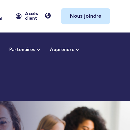
Accès
Nous joindre
client
oi
Partenaires
Apprendre