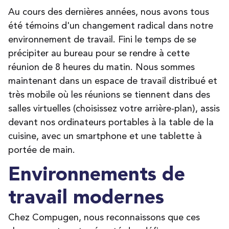
Au cours des dernières années, nous avons tous
été témoins d'un changement radical dans notre
environnement de travail. Fini le temps de se
précipiter au bureau pour se rendre à cette
réunion de 8 heures du matin. Nous sommes
maintenant dans un espace de travail distribué et
très mobile où les réunions se tiennent dans des
salles virtuelles (choisissez votre arrière-plan), assis
devant nos ordinateurs portables à la table de la
cuisine, avec un smartphone et une tablette à
portée de main.
Environnements de
travail modernes
Chez Compugen, nous reconnaissons que ces