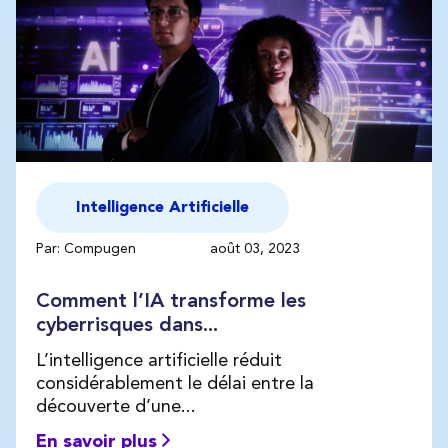
Intelligence Artificielle
Par: Compugen
août 03, 2023
Comment l’IA transforme les
cyberrisques dans...
L’intelligence artificielle réduit
considérablement le délai entre la
découverte d’une...
En savoir plus