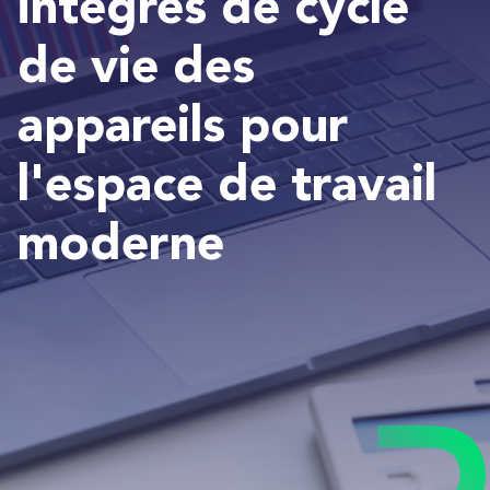
intégrés de cycle
de vie des
appareils pour
l'espace de travail
moderne