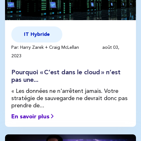
IT Hybride
Par: Harry Zarek + Craig McLellan
août 03,
2023
Pourquoi « C’est dans le cloud » n’est
pas une...
« Les données ne n'arrêtent jamais. Votre
stratégie de sauvegarde ne devrait donc pas
prendre de...
En savoir plus