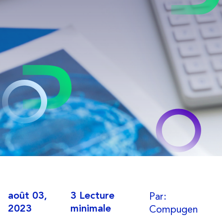
Par:
août 03,
3 Lecture
Compugen
2023
minimale