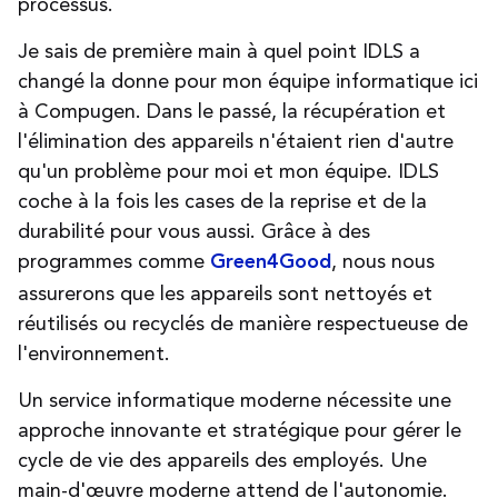
processus.
Je sais de première main à quel point IDLS a
changé la donne pour mon équipe informatique ici
à Compugen. Dans le passé, la récupération et
l'élimination des appareils n'étaient rien d'autre
qu'un problème pour moi et mon équipe. IDLS
coche à la fois les cases de la reprise et de la
durabilité pour vous aussi. Grâce à des
programmes comme
, nous nous
Green4Good
assurerons que les appareils sont nettoyés et
réutilisés ou recyclés de manière respectueuse de
l'environnement.
Un service informatique moderne nécessite une
approche innovante et stratégique pour gérer le
cycle de vie des appareils des employés. Une
main-d'œuvre moderne attend de l'autonomie.