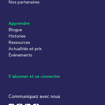
Nos partenaires
Apprendre
Blogue
Histories
Ressources
Actualités et prix
Èvénements
S'abonner et se connecter
Communiquez avec nous