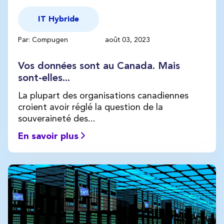
IT Hybride
Par: Compugen
août 03, 2023
Vos données sont au Canada. Mais
sont-elles...
La plupart des organisations canadiennes
croient avoir réglé la question de la
souveraineté des...
En savoir plus