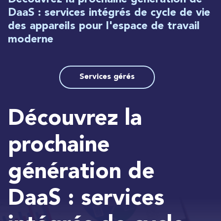
DaaS : services intégrés de cycle de vie
des appareils pour l'espace de travail
moderne
Services gérés
Découvrez la
prochaine
génération de
DaaS : services