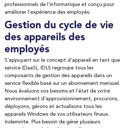
professionnels de l'informatique et conçu pour
améliorer l'expérience des employés.
Gestion du cycle de vie
des appareils des
employés
S'appuyant sur le concept d'appareil en tant que
service (DaaS), IDLS regroupe tous les
composants de gestion des appareils dans un
service flexible basé sur un abonnement mensuel.
Nous évaluons vos besoins et l'état de votre
environnement d'approvisionnement, procurons,
déployons, gérons et actualisons tous les
appareils Windows de vos utilisateurs finaux.
Indemnite. Plus besoin de gérer plusieurs