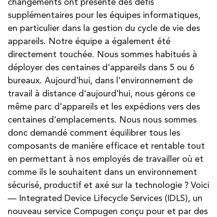
changements ont présenté des défis
supplémentaires pour les équipes informatiques,
en particulier dans la gestion du cycle de vie des
appareils. Notre équipe a également été
directement touchée. Nous sommes habitués à
déployer des centaines d'appareils dans 5 ou 6
bureaux. Aujourd'hui, dans l'environnement de
travail à distance d'aujourd'hui, nous gérons ce
même parc d'appareils et les expédions vers des
centaines d'emplacements. Nous nous sommes
donc demandé comment équilibrer tous les
composants de manière efficace et rentable tout
en permettant à nos employés de travailler où et
comme ils le souhaitent dans un environnement
sécurisé, productif et axé sur la technologie ? Voici
— Integrated Device Lifecycle Services (IDLS), un
nouveau service Compugen conçu pour et par des