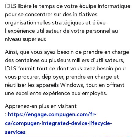
IDLS libère le temps de votre équipe informatique
pour se concentrer sur des initiatives
organisationnelles stratégiques et élève
l'expérience utilisateur de votre personnel au
niveau supérieur.
Ainsi, que vous ayez besoin de prendre en charge
des centaines ou plusieurs milliers d'utilisateurs,
IDLS fournit tout ce dont vous avez besoin pour
vous procurer, déployer, prendre en charge et
réutiliser les appareils Windows, tout en offrant
une excellente expérience aux employés.
Apprenez-en plus en visitant
:
https://engage.compugen.com/fr-
ca/compugen-integrated-device-lifecycle-
services