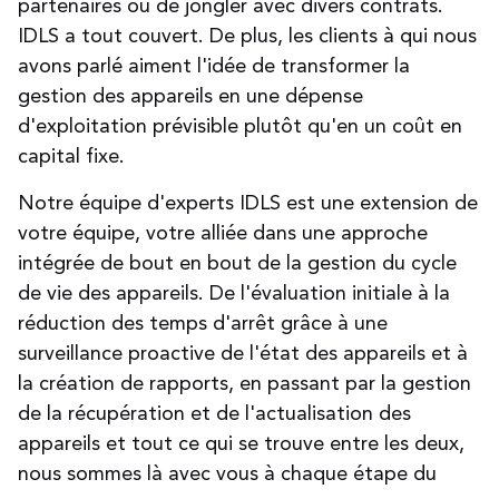
partenaires ou de jongler avec divers contrats.
IDLS a tout couvert. De plus, les clients à qui nous
avons parlé aiment l'idée de transformer la
gestion des appareils en une dépense
d'exploitation prévisible plutôt qu'en un coût en
capital fixe.
Notre équipe d'experts IDLS est une extension de
votre équipe, votre alliée dans une approche
intégrée de bout en bout de la gestion du cycle
de vie des appareils. De l'évaluation initiale à la
réduction des temps d'arrêt grâce à une
surveillance proactive de l'état des appareils et à
la création de rapports, en passant par la gestion
de la récupération et de l'actualisation des
appareils et tout ce qui se trouve entre les deux,
nous sommes là avec vous à chaque étape du