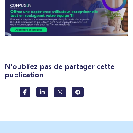
N'oubliez pas de partager cette
publication