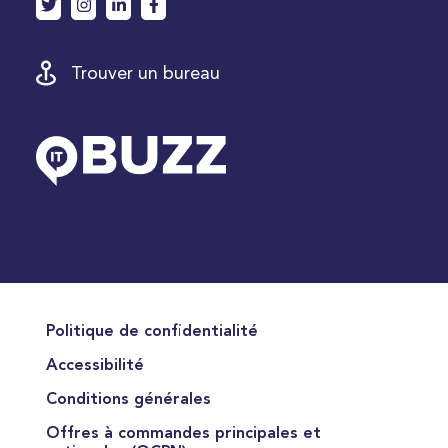
Trouver un bureau
Politique de confidentialité
Accessibilité
Conditions générales
Offres à commandes principales et