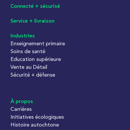
Connecté + sécurisé
Service + livraison
Industries
Enseignement primaire
Soins de santé
Education supérieure
Vente au Détail
Sécurité + défense
À propos
Carrières
Initiatives écologiques
Histoire autochtone