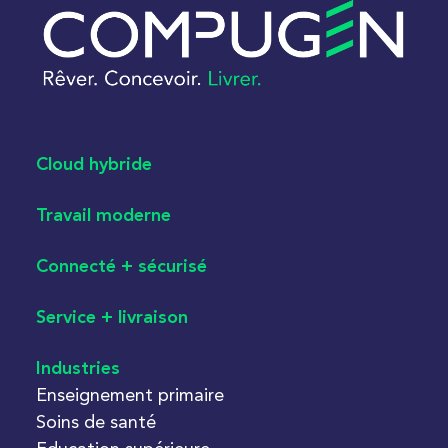
Cloud hybride
Travail moderne
Connecté + sécurisé
Service + livraison
Industries
Enseignement primaire
Soins de santé