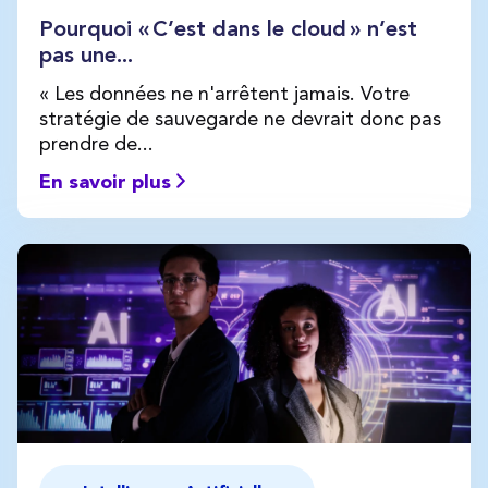
Pourquoi « C’est dans le cloud » n’est
pas une...
« Les données ne n'arrêtent jamais. Votre
stratégie de sauvegarde ne devrait donc pas
prendre de...
En savoir plus