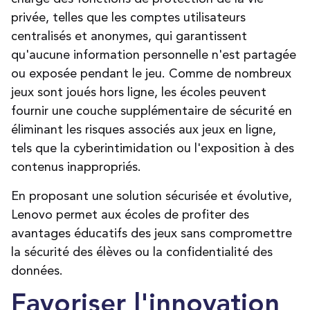
privée, telles que les comptes utilisateurs
centralisés et anonymes, qui garantissent
qu'aucune information personnelle n'est partagée
ou exposée pendant le jeu. Comme de nombreux
jeux sont joués hors ligne, les écoles peuvent
fournir une couche supplémentaire de sécurité en
éliminant les risques associés aux jeux en ligne,
tels que la cyberintimidation ou l'exposition à des
contenus inappropriés
.
En proposant une solution sécurisée et évolutive,
Lenovo permet aux écoles de profiter des
avantages éducatifs des jeux sans compromettre
la sécurité des élèves ou la confidentialité des
données.
Favoriser l'innovation