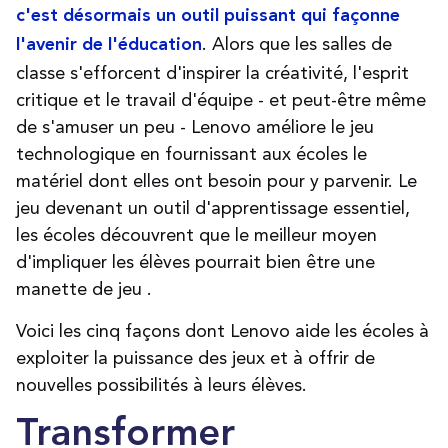
c'est désormais un outil puissant qui façonne
. Alors que les salles de
l'avenir de l'éducation
classe s'efforcent d'inspirer la créativité, l'esprit
critique et le travail d'équipe - et peut-être même
de s'amuser un peu - Lenovo améliore le jeu
technologique en fournissant aux écoles le
matériel dont elles ont besoin pour y parvenir. Le
jeu devenant un outil d'apprentissage essentiel,
les écoles découvrent que le meilleur moyen
d'impliquer les élèves pourrait bien être une
manette de jeu
.
Voici les cinq façons dont Lenovo aide les écoles à
exploiter la puissance des jeux et à offrir de
nouvelles possibilités à leurs élèves.
Transformer