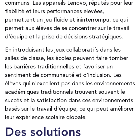
communs. Les appareils Lenovo, réputés pour leur
fiabilité et leurs performances élevées,
permettent un jeu fluide et ininterrompu, ce qui
permet aux élèves de se concentrer sur le travail
d'équipe et la prise de décisions stratégiques
.
En introduisant les jeux collaboratifs dans les
salles de classe, les écoles peuvent faire tomber
les barrières traditionnelles et favoriser un
sentiment de communauté et d'inclusion. Les
élèves qui n'excellent pas dans les environnements
académiques traditionnels trouvent souvent le
succès et la satisfaction dans ces environnements
basés sur le travail d'équipe, ce qui peut améliorer
leur expérience scolaire globale.
Des solutions