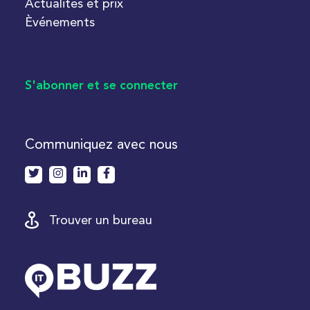
Actualités et prix
Èvénements
S'abonner et se connecter
Communiquez avec nous
Trouver un bureau