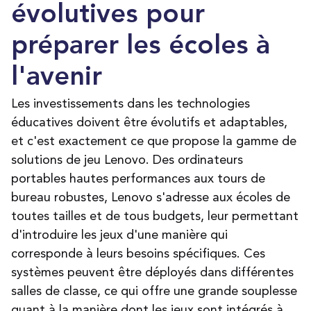
évolutives pour
préparer les écoles à
l'avenir
Les investissements dans les technologies
éducatives doivent être évolutifs et adaptables,
et c'est exactement ce que propose la gamme de
solutions de jeu Lenovo. Des ordinateurs
portables hautes performances aux tours de
bureau robustes, Lenovo s'adresse aux écoles de
toutes tailles et de tous budgets, leur permettant
d'introduire les jeux d'une manière qui
corresponde à leurs besoins spécifiques. Ces
systèmes peuvent être déployés dans différentes
salles de classe, ce qui offre une grande souplesse
quant à la manière dont les jeux sont intégrés à