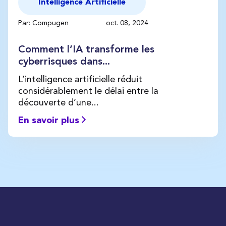
Intelligence Artificielle
Par: Compugen
oct. 08, 2024
Comment l’IA transforme les
cyberrisques dans...
L’intelligence artificielle réduit
considérablement le délai entre la
découverte d’une...
En savoir plus