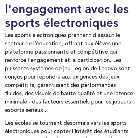
l'engagement avec les
sports électroniques
Les sports électroniques prennent d'assaut le
secteur de l'éducation, offrant aux élèves une
plateforme passionnante et compétitive qui
renforce l'engagement et la participation. Les
puissants systèmes de jeu Legion de Lenovo sont
conçus pour répondre aux exigences des jeux
compétitifs, garantissant des performances
fluides, des visuels de haute qualité et une latence
minimale - des facteurs essentiels pour les joueurs
esports sérieux
.
Les écoles se tournent désormais vers les sports
électroniques pour capter l'intérêt des étudiants