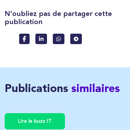
N'oubliez pas de partager cette
publication
Publications
similaires
Lire le buzz IT