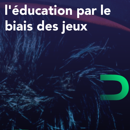
l'éducation par le
biais des jeux