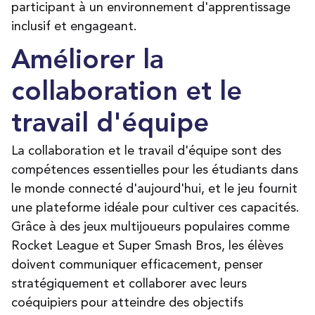
participant à un environnement d'apprentissage
inclusif et engageant.
Améliorer la
collaboration et le
travail d'équipe
La collaboration et le travail d'équipe sont des
compétences essentielles pour les étudiants dans
le monde connecté d'aujourd'hui, et le jeu fournit
une plateforme idéale pour cultiver ces capacités.
Grâce à des jeux multijoueurs populaires comme
Rocket League et Super Smash Bros, les élèves
doivent communiquer efficacement, penser
stratégiquement et collaborer avec leurs
coéquipiers pour atteindre des objectifs