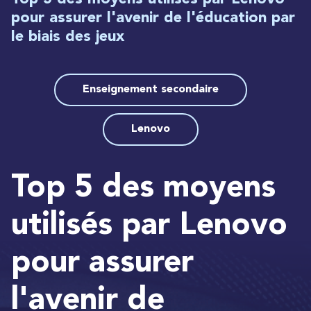
pour assurer l'avenir de l'éducation par
le biais des jeux
Enseignement secondaire
Lenovo
Top 5 des moyens
utilisés par Lenovo
pour assurer
l'avenir de