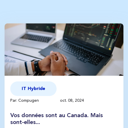
IT Hybride
Par: Compugen
oct. 08, 2024
Vos données sont au Canada. Mais
sont-elles...