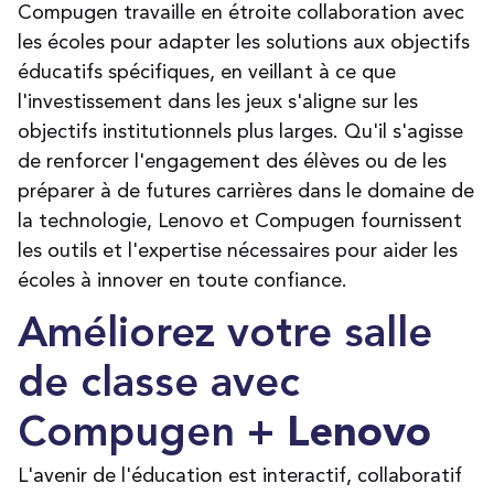
Compugen travaille en étroite collaboration avec
les écoles pour adapter les solutions aux objectifs
éducatifs spécifiques, en veillant à ce que
l'investissement dans les jeux s'aligne sur les
objectifs institutionnels plus larges. Qu'il s'agisse
de renforcer l'engagement des élèves ou de les
préparer à de futures carrières dans le domaine de
la technologie, Lenovo et Compugen fournissent
les outils et l'expertise nécessaires pour aider les
écoles à innover en toute confiance
.
Améliorez votre salle
de classe avec
Compugen +
Lenovo
L'avenir de l'éducation est interactif, collaboratif