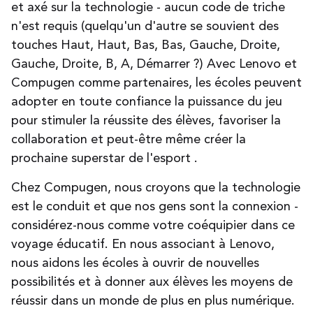
et axé sur la technologie - aucun code de triche
n'est requis (quelqu'un d'autre se souvient des
touches Haut, Haut, Bas, Bas, Gauche, Droite,
Gauche, Droite, B, A, Démarrer ?)
Avec Lenovo et
Compugen comme partenaires, les écoles peuvent
adopter en toute confiance la puissance du jeu
pour stimuler la réussite des élèves, favoriser la
collaboration et peut-être même créer la
prochaine superstar de l'esport
.
Chez Compugen, nous croyons que la technologie
est le conduit et que nos gens sont la connexion -
considérez-nous comme votre coéquipier dans ce
voyage éducatif. En nous associant à Lenovo,
nous aidons les écoles à ouvrir de nouvelles
possibilités et à donner aux élèves les moyens de
réussir dans un monde de plus en plus numérique
.