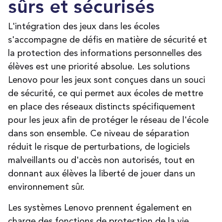
sûrs et sécurisés
L'intégration des jeux dans les écoles
s'accompagne de défis en matière de sécurité et
la protection des informations personnelles des
élèves est une priorité absolue. Les solutions
Lenovo pour les jeux sont conçues dans un souci
de sécurité, ce qui permet aux écoles de mettre
en place des réseaux distincts spécifiquement
pour les jeux afin de protéger le réseau de l'école
dans son ensemble. Ce niveau de séparation
réduit le risque de perturbations, de logiciels
malveillants ou d'accès non autorisés, tout en
donnant aux élèves la liberté de jouer dans un
environnement sûr
.
Les systèmes Lenovo prennent également en
charge des fonctions de protection de la vie