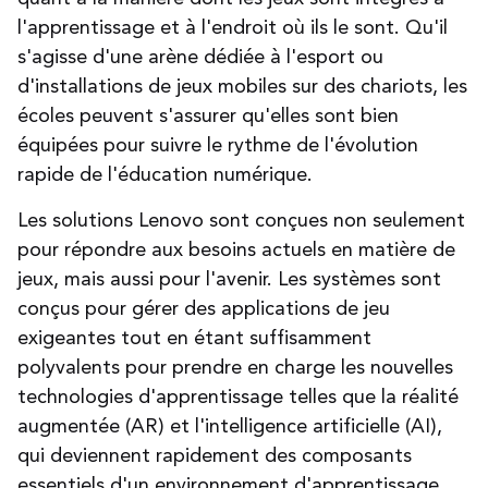
l'apprentissage et à l'endroit où ils le sont. Qu'il
s'agisse d'une arène dédiée à l'esport ou
d'installations de jeux mobiles sur des chariots, les
écoles peuvent s'assurer qu'elles sont bien
équipées pour suivre le rythme de l'évolution
rapide de l'éducation numérique
.
Les solutions Lenovo sont conçues non seulement
pour répondre aux besoins actuels en matière de
jeux, mais aussi pour l'avenir. Les systèmes sont
conçus pour gérer des applications de jeu
exigeantes tout en étant suffisamment
polyvalents pour prendre en charge les nouvelles
technologies d'apprentissage telles que la réalité
augmentée (AR) et l'intelligence artificielle (AI),
qui deviennent rapidement des composants
essentiels d'un environnement d'apprentissage