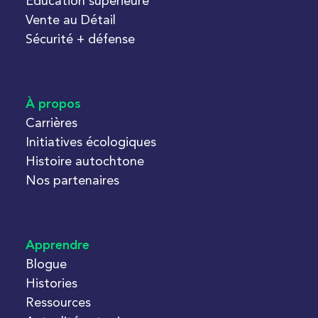
Education supérieure
Vente au Détail
Sécurité + défense
À propos
Carrières
Initiatives écologiques
Histoire autochtone
Nos partenaires
Apprendre
Blogue
Histories
Ressources