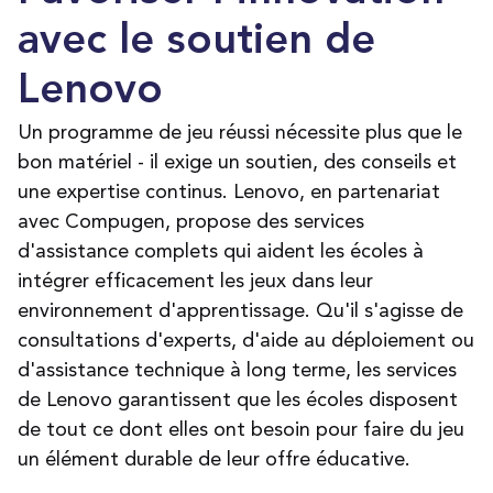
avec le soutien de
Lenovo
Un programme de jeu réussi nécessite plus que le
bon matériel - il exige un soutien, des conseils et
une expertise continus. Lenovo, en partenariat
avec Compugen, propose des services
d'assistance complets qui aident les écoles à
intégrer efficacement les jeux dans leur
environnement d'apprentissage. Qu'il s'agisse de
consultations d'experts, d'aide au déploiement ou
d'assistance technique à long terme, les services
de Lenovo garantissent que les écoles disposent
de tout ce dont elles ont besoin pour faire du jeu
un élément durable de leur offre éducative
.