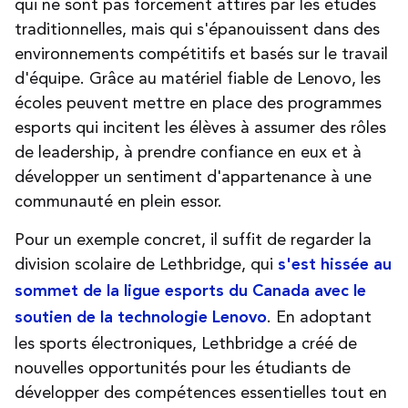
qui ne sont pas forcément attirés par les études
traditionnelles, mais qui s'épanouissent dans des
environnements compétitifs et basés sur le travail
d'équipe. Grâce au matériel fiable de Lenovo, les
écoles peuvent mettre en place des programmes
esports qui incitent les élèves à assumer des rôles
de leadership, à prendre confiance en eux et à
développer un sentiment d'appartenance à une
communauté en plein essor
.
Pour un exemple concret, il suffit de regarder la
division scolaire de Lethbridge
, qui
s'est hissée au
sommet de la ligue esports du Canada avec le
. En adoptant
soutien de la technologie Lenovo
les sports électroniques, Lethbridge a créé de
nouvelles opportunités pour les étudiants de
développer des compétences essentielles tout en