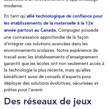
moderne
.
En tant qu'
allié technologique de confiance pour
les établissements de la maternelle à la 12e
,
Compugen
possède
année partout au Canada
une connaissance approfondie de la façon
d'intégrer ces solutions avancées dans les
environnements scolaires. Notre expérience de
travail avec les établissements d'enseignement
garantit que les écoles ont non seulement accès à
la technologie la plus récente, mais qu'elles
bénéficient aussi de conseils d'experts pour
déployer des solutions évolutives, sécurisées et
prêtes pour l'avenir.
Des réseaux de jeux