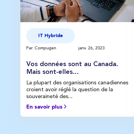
IT Hybride
Par: Compugen
janv. 26, 2023
Vos données sont au Canada.
Mais sont-elles...
La plupart des organisations canadiennes
croient avoir réglé la question de la
souveraineté des...
En savoir plus