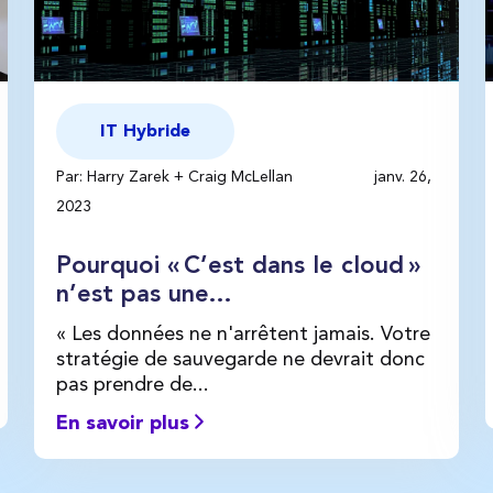
IT Hybride
Par: Harry Zarek + Craig McLellan
janv. 26,
2023
Pourquoi « C’est dans le cloud »
n’est pas une...
« Les données ne n'arrêtent jamais. Votre
stratégie de sauvegarde ne devrait donc
pas prendre de...
En savoir plus