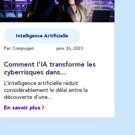
Intelligence Artificielle
Par: Compugen
janv. 26, 2023
Comment l’IA transforme les
cyberrisques dans...
L’intelligence artificielle réduit
considérablement le délai entre la
découverte d’une...
En savoir plus