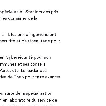
énieurs All-Star lors des prix
 les domaines de la
 TI, les prix d'ingénierie ont
 sécurité et de réseautage pour
t en Cybersécurité pour son
ommunes et ses conseils
 Auto, etc. Le leader des
tive de Theo pour faire avancer
ursuite de la spécialisation
n en laboratoire du service de