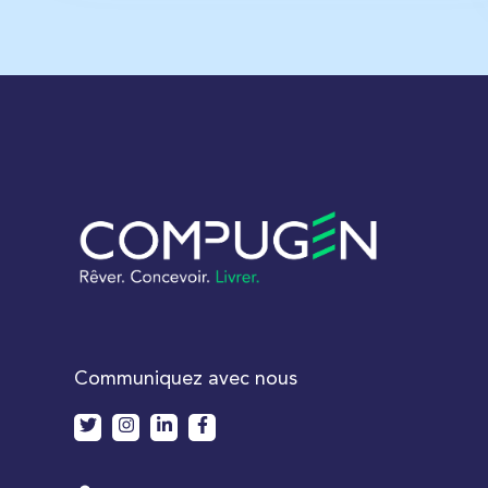
Communiquez avec nous