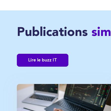
Publications
sim
Lire le buzz IT