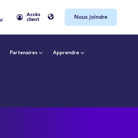
Accès
Nous joindre
client
oi
Partenaires
Apprendre