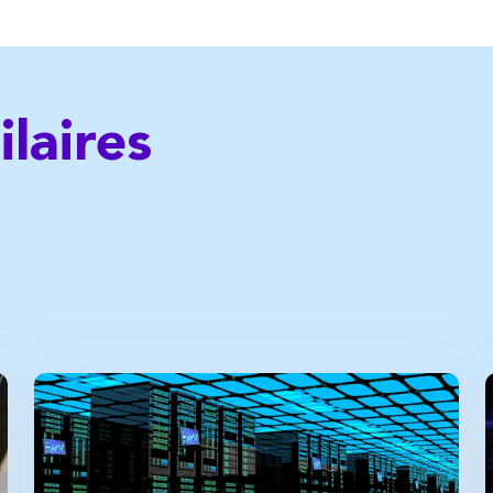
ilaires