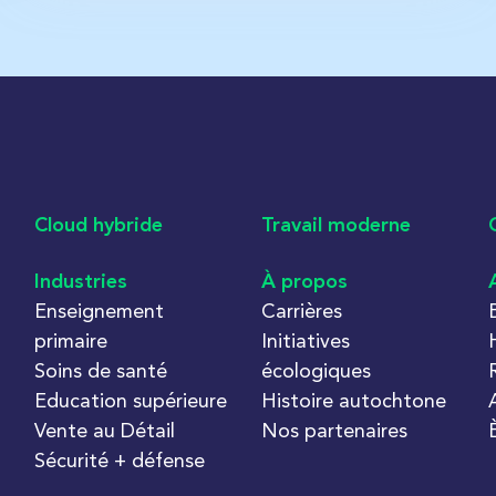
Cloud hybride
Travail moderne
Industries
À propos
Enseignement
Carrières
primaire
Initiatives
Soins de santé
écologiques
Education supérieure
Histoire autochtone
Vente au Détail
Nos partenaires
Sécurité + défense