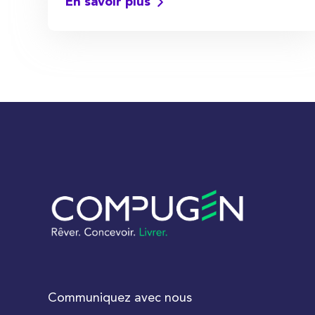
En savoir plus
Communiquez avec nous