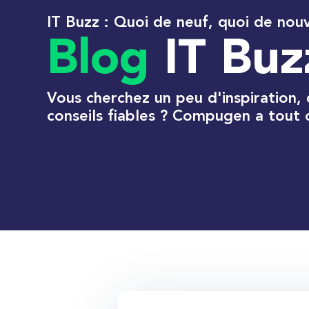
IT Buzz : Quoi de neuf, quoi de nou
Blog
IT Buz
Vous cherchez un peu d'inspiration,
conseils fiables ? Compugen a tout c