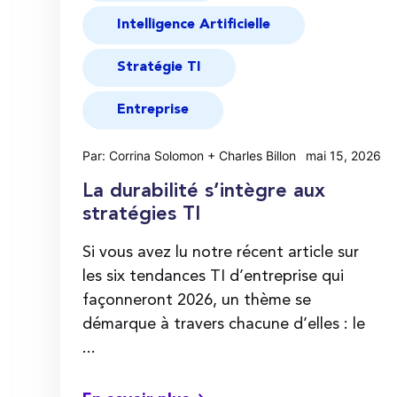
Intelligence Artificielle
Stratégie TI
Entreprise
Par: Corrina Solomon + Charles Billon
mai 15, 2026
La durabilité s’intègre aux
stratégies TI
Si vous avez lu notre récent article sur
les six tendances TI d’entreprise qui
façonneront 2026, un thème se
démarque à travers chacune d’elles : le
...