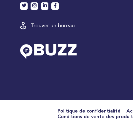
Trouver un bureau
Politique de confidentialité
Ac
Conditions de vente des produit