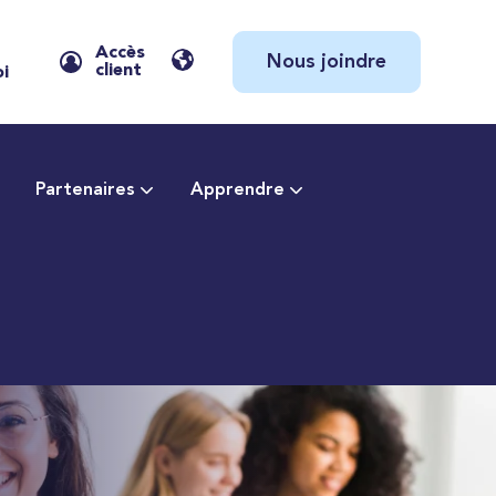
Accès
Nous joindre
client
oi
Partenaires
Apprendre