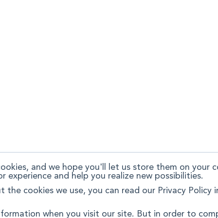
okies, and we hope you'll let us store them on your 
or experience and help you realize new possibilities.
 the cookies we use, you can read our Privacy Policy i
formation when you visit our site. But in order to com