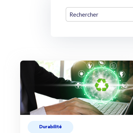
Durabilité