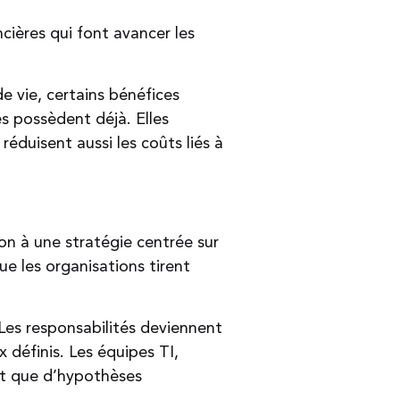
cières qui font avancer les
e vie, certains bénéfices
s possèdent déjà. Elles
réduisent aussi les coûts liés à
on à une stratégie centrée sur
ue les organisations tirent
Les responsabilités deviennent
 définis. Les équipes TI,
ôt que d’hypothèses