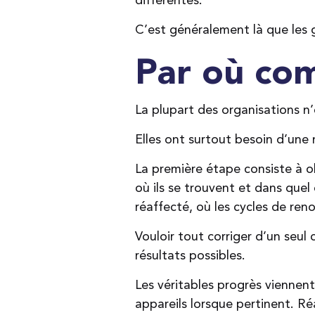
C’est généralement là que les 
Par où co
La plupart des organisations n’
Elles ont surtout besoin d’une m
La première étape consiste à ob
où ils se trouvent et dans quel é
réaffecté, où les cycles de ren
Vouloir tout corriger d’un seul 
résultats possibles.
Les véritables progrès viennent
appareils lorsque pertinent. Ré