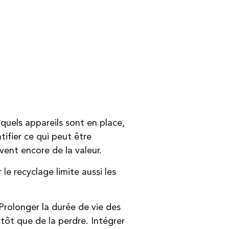
 quels appareils sont en place,
ntifier ce qui peut être
vent encore de la valeur.
le recyclage limite aussi les
Prolonger la durée de vie des
tôt que de la perdre. Intégrer