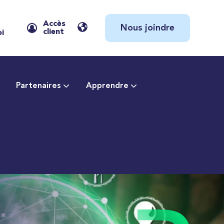
Accès
Nous joindre
client
oi
Partenaires
Apprendre