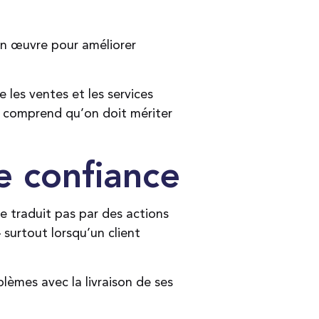
en œuvre pour améliorer
 les ventes et les services
de comprend qu’on doit mériter
e confiance
se traduit pas par des actions
surtout lorsqu’un client
blèmes avec la livraison de ses