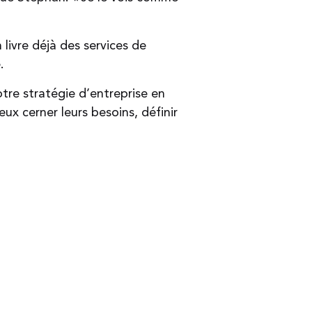
livre déjà des services de
e.
otre stratégie d’entreprise en
eux cerner leurs besoins, définir