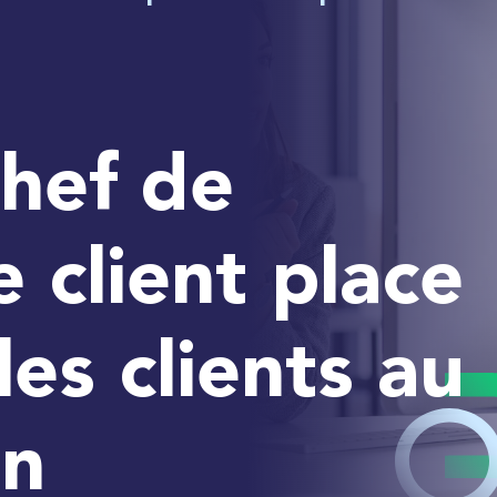
hef de
e client place
les clients au
an