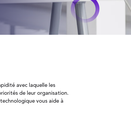
pidité avec laquelle les
iorités de leur organisation.
 technologique vous aide à