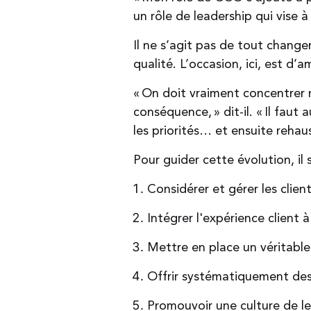
un rôle de leadership qui vise à 
Il ne s’agit pas de tout change
qualité. L’occasion, ici, est d’
« On doit vraiment concentrer no
conséquence, » dit-il. « Il faut
les priorités… et ensuite rehau
Pour guider cette évolution, il
Considérer et gérer les clie
Intégrer l'expérience client
Mettre en place un véritable
Offrir systématiquement des 
Promouvoir une culture de le