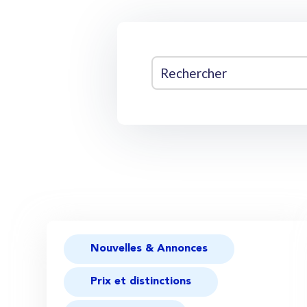
Nouvelles & Annonces
Prix et distinctions