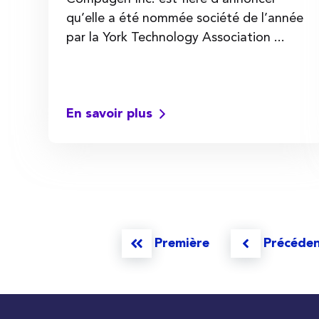
qu’elle a été nommée société de l’année
par la York Technology Association ...
En savoir plus
Première
Précéde