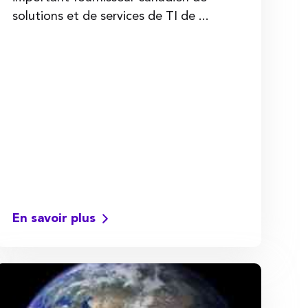
solutions et de services de TI de ...
En savoir plus