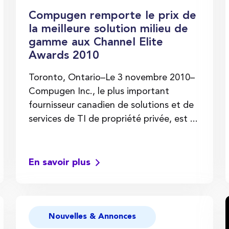
Compugen remporte le prix de
la meilleure solution milieu de
gamme aux Channel Elite
Awards 2010
Toronto, Ontario–Le 3 novembre 2010–
Compugen Inc., le plus important
fournisseur canadien de solutions et de
services de TI de propriété privée, est ...
En savoir plus
Nouvelles & Annonces