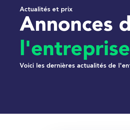
Actualités et prix
Annonces 
l'entreprise
Voici les dernières actualités de l'en