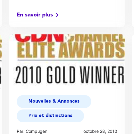
En savoir plus
Nouvelles & Annonces
Prix et distinctions
Par: Compugen
octobre 28, 2010