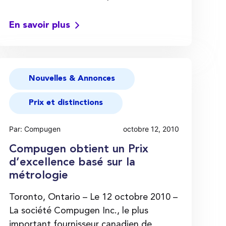
En savoir plus
Nouvelles & Annonces
Prix et distinctions
Par: Compugen
octobre 12, 2010
Compugen obtient un Prix
d’excellence basé sur la
métrologie
Toronto, Ontario – Le 12 octobre 2010 –
La société Compugen Inc., le plus
important fournisseur canadien de