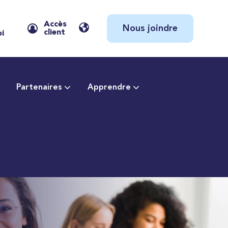
Accès
Nous joindre
client
oi
Partenaires
Apprendre