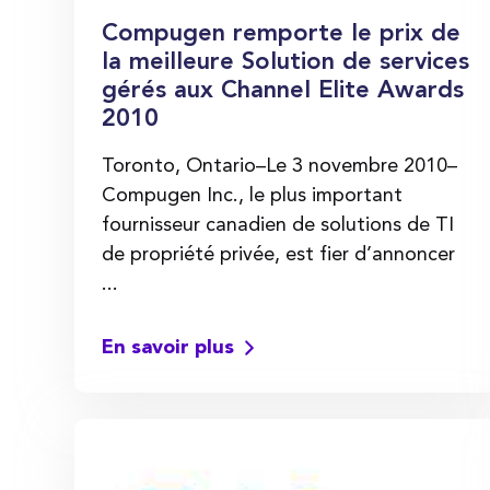
Compugen remporte le prix de
la meilleure Solution de services
gérés aux Channel Elite Awards
2010
Toronto, Ontario–Le 3 novembre 2010–
Compugen Inc., le plus important
fournisseur canadien de solutions de TI
de propriété privée, est fier d’annoncer
...
En savoir plus