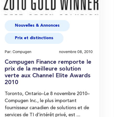
Nouvelles & Annonces
Prix et distinctions
Par: Compugen
novembre 08, 2010
Compugen Finance remporte le
prix de la meilleure solution
verte aux Channel Elite Awards
2010
Toronto, Ontario–Le 8 novembre 2010–
Compugen Inc., le plus important
fournisseur canadien de solutions et de
services de TI d’intérêt privé, est ...