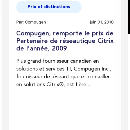
Prix et distinctions
Par: Compugen
juin 01, 2010
Compugen, remporte le prix de
Partenaire de réseautique Citrix
de l’année, 2009
Plus grand fournisseur canadien en
solutions et services TI, Compugen Inc.,
fournisseur de réseautique et conseiller
en solutions Citrix®, est fière ...