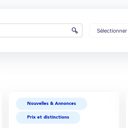
Nouvelles & Annonces
Prix et distinctions