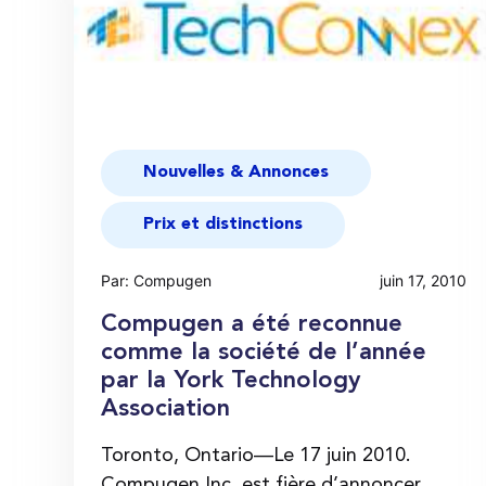
Nouvelles & Annonces
Prix et distinctions
Par: Compugen
juin 17, 2010
Compugen a été reconnue
comme la société de l’année
par la York Technology
Association
Toronto, Ontario—Le 17 juin 2010.
Compugen Inc. est fière d’annoncer