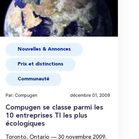
Nouvelles & Annonces
Prix et distinctions
Communauté
Par: Compugen
décembre 01, 2009
Compugen se classe parmi les
10 entreprises TI les plus
écologiques
Toronto, Ontario — 30 novembre 2009.