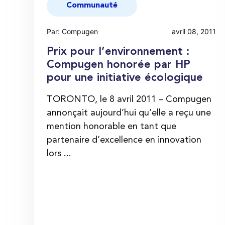
Communauté
Par: Compugen
avril 08, 2011
Prix pour l’environnement :
Compugen honorée par HP
pour une initiative écologique
TORONTO, le 8 avril 2011 – Compugen
annonçait aujourd’hui qu’elle a reçu une
mention honorable en tant que
partenaire d’excellence en innovation
lors ...