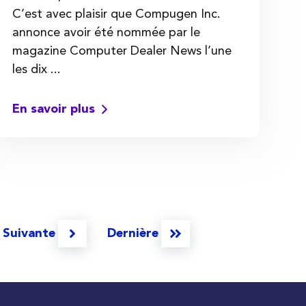
C’est avec plaisir que Compugen Inc.
annonce avoir été nommée par le
magazine Computer Dealer News l’une
les dix ...
En savoir plus
Suivante
Dernière