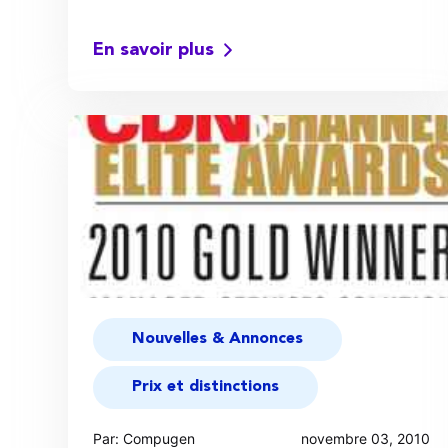
En savoir plus
Nouvelles & Annonces
Prix et distinctions
Par: Compugen
novembre 03, 2010