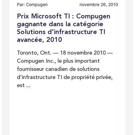
Par: Compugen
novembre 26, 2010
Prix Microsoft TI : Compugen
gagnante dans la catégorie
Solutions d'infrastructure TI
avancée, 2010
Toronto, Ont. — 18 novembre 2010 —
Compugen Inc., le plus important
fournisseur canadien de solutions
d’infrastructure TI de propriété privée,
est ...